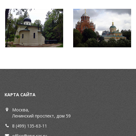
КАРТА САЙТА
Москва,
Ленинский проспект, дом 59
8 (499) 135-63-11
office@crys.ras.ru