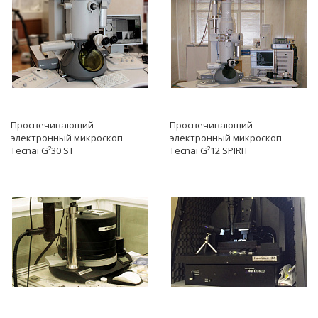
Просвечивающий
Просвечивающий
электронный микроскоп
электронный микроскоп
Tecnai G²30 ST
Tecnai G²12 SPIRIT