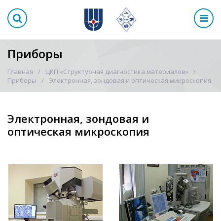
Приборы
Главная
ЦКП «Структурная диагностика материалов»
Приборы
Электронная, зондовая и оптическая микроскопия
Электронная, зондовая и
оптическая микроскопия