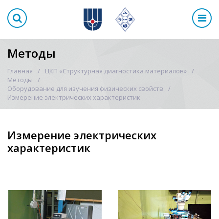
Методы
Главная
ЦКП «Структурная диагностика материалов»
Методы
Оборудование для изучения физических свойств
Измерение электрических характеристик
Измерение электрических
характеристик