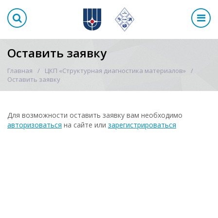
Оставить заявку
Главная
ЦКП «Структурная диагностика материалов»
Оставить заявку
Для возможности оставить заявку вам необходимо
авторизоваться
на сайте или
зарегистрироваться