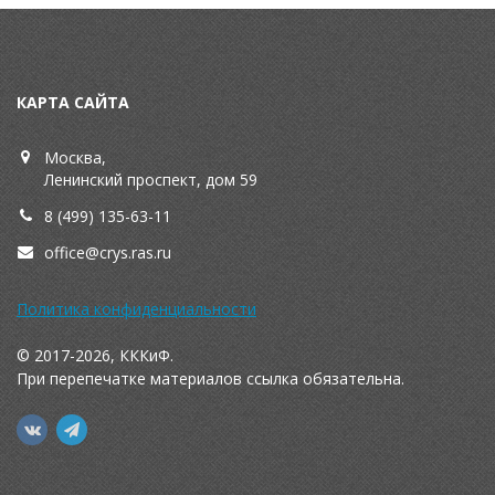
КАРТА САЙТА
Москва,
Ленинский проспект, дом 59
8 (499) 135-63-11
office@crys.ras.ru
Политика конфиденциальности
© 2017-2026, КККиФ.
При перепечатке материалов ссылка обязательна.