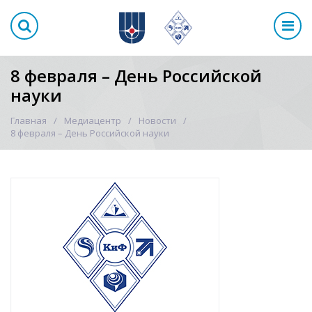
8 февраля – День Российской
науки
Главная
Медиацентр
Новости
8 февраля – День Российской науки