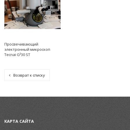
Просвечивающий
электронный микроскоп
Tecnai G²30 ST
Возврат к списку
КАРТА САЙТА